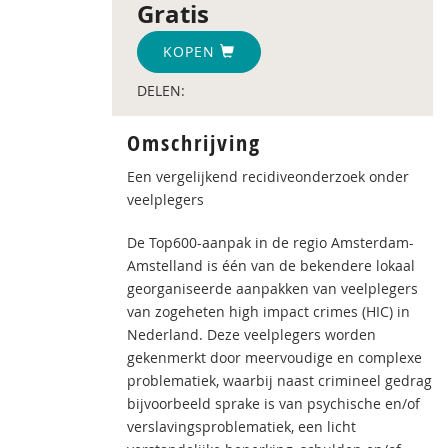
Gratis
KOPEN
DELEN:
Omschrijving
Een vergelijkend recidiveonderzoek onder
veelplegers
De Top600-aanpak in de regio Amsterdam-
Amstelland is één van de bekendere lokaal
georganiseerde aanpakken van veelplegers
van zogeheten high impact crimes (HIC) in
Nederland. Deze veelplegers worden
gekenmerkt door meervoudige en complexe
problematiek, waarbij naast crimineel gedrag
bijvoorbeeld sprake is van psychische en/of
verslavingsproblematiek, een licht