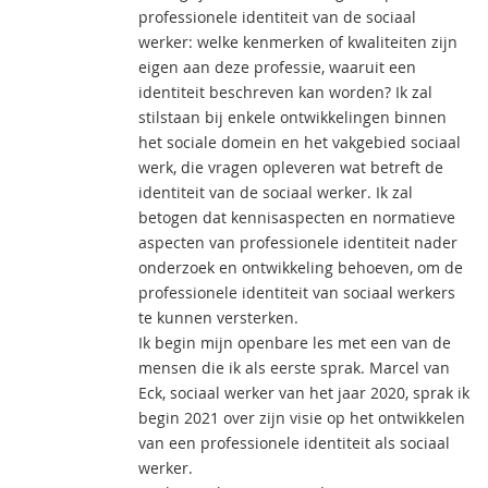
professionele identiteit van de sociaal
werker: welke kenmerken of kwaliteiten zijn
eigen aan deze professie, waaruit een
identiteit beschreven kan worden? Ik zal
stilstaan bij enkele ontwikkelingen binnen
het sociale domein en het vakgebied sociaal
werk, die vragen opleveren wat betreft de
identiteit van de sociaal werker. Ik zal
betogen dat kennisaspecten en normatieve
aspecten van professionele identiteit nader
onderzoek en ontwikkeling behoeven, om de
professionele identiteit van sociaal werkers
te kunnen versterken.
Ik begin mijn openbare les met een van de
mensen die ik als eerste sprak. Marcel van
Eck, sociaal werker van het jaar 2020, sprak ik
begin 2021 over zijn visie op het ontwikkelen
van een professionele identiteit als sociaal
werker.