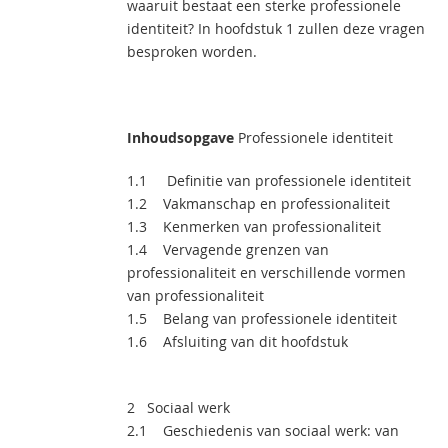
waaruit bestaat een sterke professionele
identiteit? In hoofdstuk 1 zullen deze vragen
besproken worden.
Inhoudsopgave
Professionele identiteit
1.1 Definitie van professionele identiteit
1.2 Vakmanschap en professionaliteit
1.3 Kenmerken van professionaliteit
1.4 Vervagende grenzen van
professionaliteit en verschillende vormen
van professionaliteit
1.5 Belang van professionele identiteit
1.6 Afsluiting van dit hoofdstuk
2 Sociaal werk
2.1 Geschiedenis van sociaal werk: van