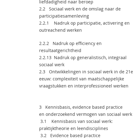
liefdadigheid naar beroep
2.2 Sociaal werk en de omslag naar de
participatiesamenleving
2.2.1 Nadruk op participatie, activering en
outreachend werken
2.2.2 Nadruk op efficiency en
resultaatgerichtheid
2.2.13 Nadruk op generalistisch, integraal
sociaal werk
2.3 Ontwikkelingen in sociaal werk in de 21e
eeuw: complexiteit van maatschappelijke
vraagstukken en interprofessioneel werken
3 Kennisbasis, evidence based practice
en onderzoekend vermogen van sociaal werk
3.1 Kennisbasis van sociaal werk:
praktijktheorie en leendisciplines
3.2 Evidence based practice