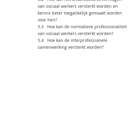
van sociaal werkers versterkt worden en
kennis beter toegankelijk gemaakt worden
voor hen?
5.3 Hoe kan de normatieve professionaliteit
van sociaal werkers versterkt worden?
5.4 Hoe kan de interprofessionele
samenwerking versterkt worden?