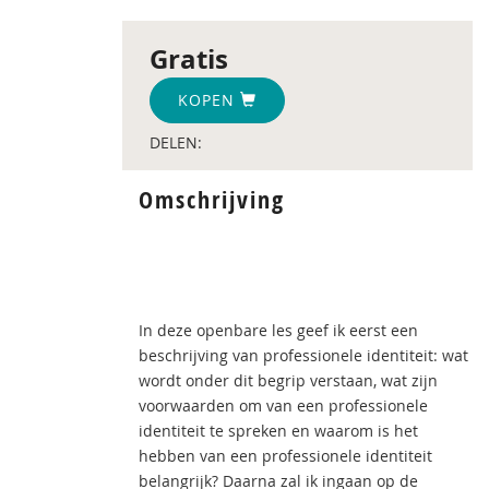
Gratis
KOPEN
DELEN:
Omschrijving
In deze openbare les geef ik eerst een
beschrijving van professionele identiteit: wat
wordt onder dit begrip verstaan, wat zijn
voorwaarden om van een professionele
identiteit te spreken en waarom is het
hebben van een professionele identiteit
belangrijk? Daarna zal ik ingaan op de