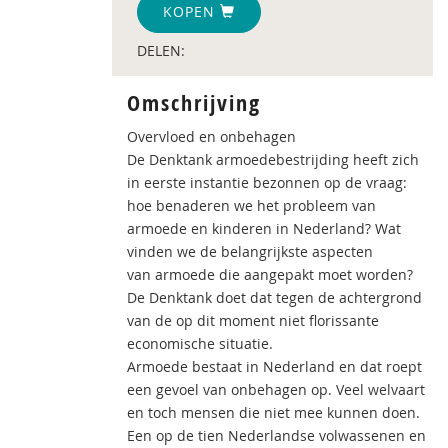
KOPEN
DELEN:
Omschrijving
Overvloed en onbehagen
De Denktank armoedebestrijding heeft zich
in eerste instantie bezonnen op de vraag:
hoe benaderen we het probleem van
armoede en kinderen in Nederland? Wat
vinden we de belangrijkste aspecten
van armoede die aangepakt moet worden?
De Denktank doet dat tegen de achtergrond
van de op dit moment niet florissante
economische situatie.
Armoede bestaat in Nederland en dat roept
een gevoel van onbehagen op. Veel welvaart
en toch mensen die niet mee kunnen doen.
Een op de tien Nederlandse volwassenen en