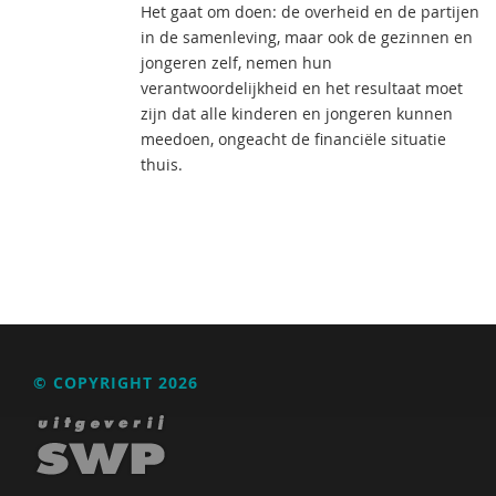
Het gaat om doen: de overheid en de partijen
in de samenleving, maar ook de gezinnen en
jongeren zelf, nemen hun
verantwoordelijkheid en het resultaat moet
zijn dat alle kinderen en jongeren kunnen
meedoen, ongeacht de financiële situatie
thuis.
© COPYRIGHT 2026