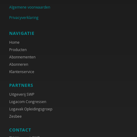
Algemene voorwaarden
Privacyverklaring
NAVIGATIE
Home
Producten
Abonnementen
Abonneren
Klantenservice
PARTNERS
Uitgeverij SWP
Logacom Congressen
Logavak Opleidingsgroep
Zesbee
CONTACT