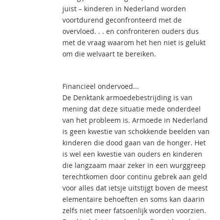
juist – kinderen in Nederland worden
voortdurend geconfronteerd met de
overvloed. . . en confronteren ouders dus
met de vraag waarom het hen niet is gelukt
om die welvaart te bereiken.
Financieel ondervoed...
De Denktank armoedebestrijding is van
mening dat deze situatie mede onderdeel
van het probleem is. Armoede in Nederland
is geen kwestie van schokkende beelden van
kinderen die dood gaan van de honger. Het
is wel een kwestie van ouders en kinderen
die langzaam maar zeker in een wurggreep
terechtkomen door continu gebrek aan geld
voor alles dat ietsje uitstijgt boven de meest
elementaire behoeften en soms kan daarin
zelfs niet meer fatsoenlijk worden voorzien.