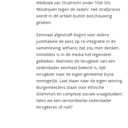
Wetboek van Strafrecht onder Titel XIV,
‘Misdrijven tegen de zeden’. Het strafproces
wordt in dit artikel buiten beschouwing
gelaten.
Eenmaal afgestraft begint voor iedere
justitiabele de kans op re-integratie in de
samenleving, althans; dat zou men denken.
Inmiddels is in de media het tegendeel
gebleken. Wanneer de terugkeer van een
zedendader eenmaal bekend is, lijkt
terugkeer naar de eigen gemeente bijna
onmogelijk. Laat staan naar de eigen woning.
Burgemeesters staan voor ethische
dilemma’s en complexe sociale vraagstukken:
laten we een veroordeelde zedendader
terugkeren of niet?