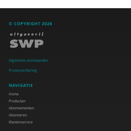
© COPYRIGHT 2026
Algemene voorwaarden
Privacyverklaring
NAVIGATIE
Home
Producten
Abonnementen
Abonneren
Klantenservice