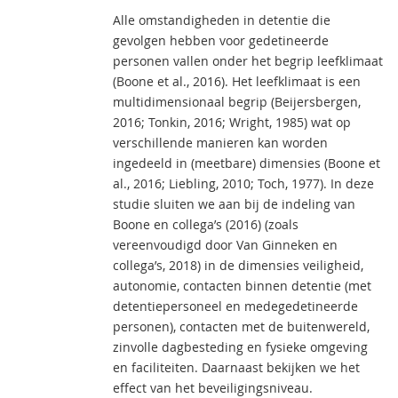
Alle omstandigheden in detentie die
gevolgen hebben voor gedetineerde
personen vallen onder het begrip leefklimaat
(Boone et al., 2016). Het leefklimaat is een
multidimensionaal begrip (Beijersbergen,
2016; Tonkin, 2016; Wright, 1985) wat op
verschillende manieren kan worden
ingedeeld in (meetbare) dimensies (Boone et
al., 2016; Liebling, 2010; Toch, 1977). In deze
studie sluiten we aan bij de indeling van
Boone en collega’s (2016) (zoals
vereenvoudigd door Van Ginneken en
collega’s, 2018) in de dimensies veiligheid,
autonomie, contacten binnen detentie (met
detentiepersoneel en medegedetineerde
personen), contacten met de buitenwereld,
zinvolle dagbesteding en fysieke omgeving
en faciliteiten. Daarnaast bekijken we het
effect van het beveiligingsniveau.