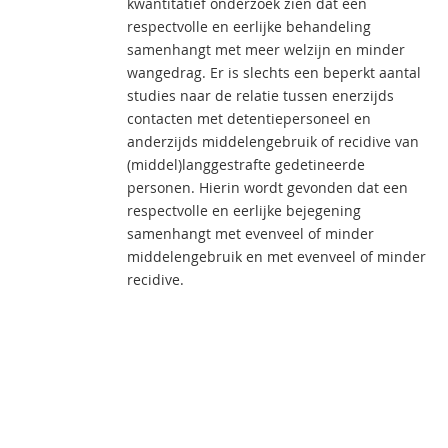
kwantitatief onderzoek zien dat een
respectvolle en eerlijke behandeling
samenhangt met meer welzijn en minder
wangedrag. Er is slechts een beperkt aantal
studies naar de relatie tussen enerzijds
contacten met detentiepersoneel en
anderzijds middelengebruik of recidive van
(middel)langgestrafte gedetineerde
personen. Hierin wordt gevonden dat een
respectvolle en eerlijke bejegening
samenhangt met evenveel of minder
middelengebruik en met evenveel of minder
recidive.