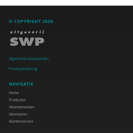
© COPYRIGHT 2026
Algemene voorwaarden
Privacyverklaring
NAVIGATIE
Home
Producten
Abonnementen
Abonneren
Klantenservice