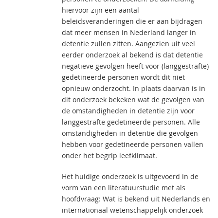
hiervoor zijn een aantal
beleidsveranderingen die er aan bijdragen
dat meer mensen in Nederland langer in
detentie zullen zitten. Aangezien uit veel
eerder onderzoek al bekend is dat detentie
negatieve gevolgen heeft voor (langgestrafte)
gedetineerde personen wordt dit niet
opnieuw onderzocht. In plaats daarvan is in
dit onderzoek bekeken wat de gevolgen van
de omstandigheden in detentie zijn voor
langgestrafte gedetineerde personen. Alle
omstandigheden in detentie die gevolgen
hebben voor gedetineerde personen vallen
onder het begrip leefklimaat.
Het huidige onderzoek is uitgevoerd in de
vorm van een literatuurstudie met als
hoofdvraag: Wat is bekend uit Nederlands en
internationaal wetenschappelijk onderzoek