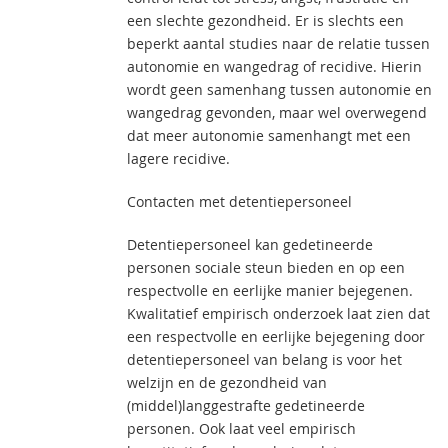
een slechte gezondheid. Er is slechts een
beperkt aantal studies naar de relatie tussen
autonomie en wangedrag of recidive. Hierin
wordt geen samenhang tussen autonomie en
wangedrag gevonden, maar wel overwegend
dat meer autonomie samenhangt met een
lagere recidive.
Contacten met detentiepersoneel
Detentiepersoneel kan gedetineerde
personen sociale steun bieden en op een
respectvolle en eerlijke manier bejegenen.
Kwalitatief empirisch onderzoek laat zien dat
een respectvolle en eerlijke bejegening door
detentiepersoneel van belang is voor het
welzijn en de gezondheid van
(middel)langgestrafte gedetineerde
personen. Ook laat veel empirisch