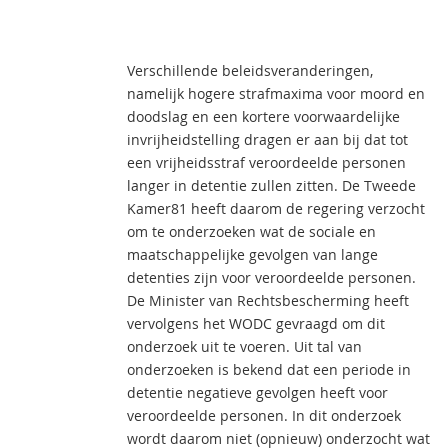
Verschillende beleidsveranderingen,
namelijk hogere strafmaxima voor moord en
doodslag en een kortere voorwaardelijke
invrijheidstelling dragen er aan bij dat tot
een vrijheidsstraf veroordeelde personen
langer in detentie zullen zitten. De Tweede
Kamer81 heeft daarom de regering verzocht
om te onderzoeken wat de sociale en
maatschappelijke gevolgen van lange
detenties zijn voor veroordeelde personen.
De Minister van Rechtsbescherming heeft
vervolgens het WODC gevraagd om dit
onderzoek uit te voeren. Uit tal van
onderzoeken is bekend dat een periode in
detentie negatieve gevolgen heeft voor
veroordeelde personen. In dit onderzoek
wordt daarom niet (opnieuw) onderzocht wat