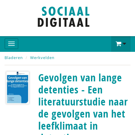
Bladeren
Werkvelden
Gevolgen van lange
detenties - Een
literatuurstudie naar
de gevolgen van het
leefklimaat in