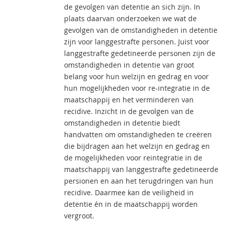
de gevolgen van detentie an sich zijn. In
plaats daarvan onderzoeken we wat de
gevolgen van de omstandigheden in detentie
zijn voor langgestrafte personen. Juist voor
langgestrafte gedetineerde personen zijn de
omstandigheden in detentie van groot
belang voor hun welzijn en gedrag en voor
hun mogelijkheden voor re-integratie in de
maatschappij en het verminderen van
recidive. Inzicht in de gevolgen van de
omstandigheden in detentie biedt
handvatten om omstandigheden te creëren
die bijdragen aan het welzijn en gedrag en
de mogelijkheden voor reintegratie in de
maatschappij van langgestrafte gedetineerde
persionen en aan het terugdringen van hun
recidive. Daarmee kan de veiligheid in
detentie én in de maatschappij worden
vergroot.