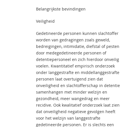
Belangrijkste bevindingen
Veiligheid
Gedetineerde personen kunnen slachtoffer
worden van gedragingen zoals geweld,
bedreigingen, intimidatie, diefstal of pesten
door medegedetineerde personen of
detentiepersoneel en zich hierdoor onveilig
voelen. Kwantitatief empirisch onderzoek
onder langgestrafte en middellanggestrafte
personen laat overtuigend zien dat
onveiligheid en slachtofferschap in detentie
samenhangen met minder welzijn en
gezondheid, meer wangedrag en meer
recidive. Ook kwalitatief onderzoek laat zien
dat onveiligheid negatieve gevolgen heeft
voor het welzijn van langgestrafte
gedetineerde personen. Er is slechts een