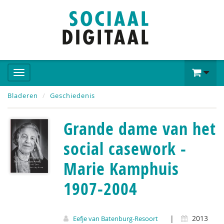
Bladeren
Geschiedenis
Grande dame van het
social casework -
Marie Kamphuis
1907-2004
|
2013
Eefje van Batenburg-Resoort