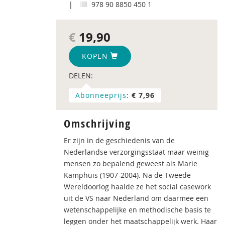
|
978 90 8850 450 1
€
19,90
KOPEN
DELEN:
Abonneeprijs
:
€ 7,96
Omschrijving
Er zijn in de geschiedenis van de
Nederlandse verzorgingsstaat maar weinig
mensen zo bepalend geweest als Marie
Kamphuis (1907-2004). Na de Tweede
Wereldoorlog haalde ze het social casework
uit de VS naar Nederland om daarmee een
wetenschappelijke en methodische basis te
leggen onder het maatschappelijk werk. Haar