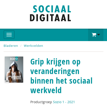
Bladeren
Werkvelden
Grip krijgen op
veranderingen
binnen het sociaal
werkveld
Productgroep
Sozio 1 - 2021