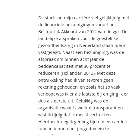
De start van mijn carrière viel gelijktijdig met
de financiële bezuinigingen vanuit het
Bestuurlijk Akkoord van 2012 van de ggz. De
landelijke afspraken voor de geestelijke
gezondheidszorg in Nederland staan hierin
vastgelegd. Naast een bezuiniging, was de
afspraak om binnen acht jaar de
beddencapaciteit met 30 procent te
reduceren (Hollander, 2013). Met deze
ontwikkeling had ik van tevoren geen
rekening gehouden, en zoals het zo vaak
verloopt was ik er als laatste bij en ging ik er
dus als eerste uit. Gelukkig was de
organisatie waar ik werkte transparant en
wist ik tijdig dat ik moest vertrekken.
Hierdoor kreeg ik genoeg tijd om een andere
functie binnen het jeugddomein te