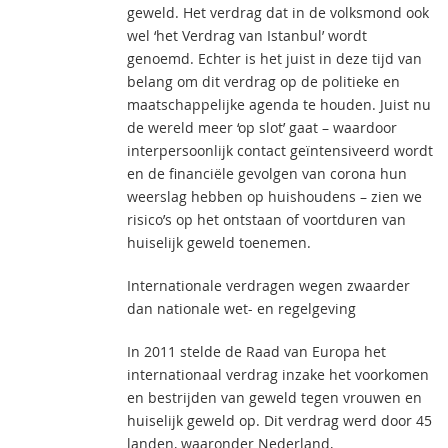
geweld. Het verdrag dat in de volksmond ook
wel ‘het Verdrag van Istanbul’ wordt
genoemd. Echter is het juist in deze tijd van
belang om dit verdrag op de politieke en
maatschappelijke agenda te houden. Juist nu
de wereld meer ‘op slot’ gaat – waardoor
interpersoonlijk contact geïntensiveerd wordt
en de financiële gevolgen van corona hun
weerslag hebben op huishoudens – zien we
risico’s op het ontstaan of voortduren van
huiselijk geweld toenemen.
Internationale verdragen wegen zwaarder
dan nationale wet- en regelgeving
In 2011 stelde de Raad van Europa het
internationaal verdrag inzake het voorkomen
en bestrijden van geweld tegen vrouwen en
huiselijk geweld op. Dit verdrag werd door 45
landen, waaronder Nederland,