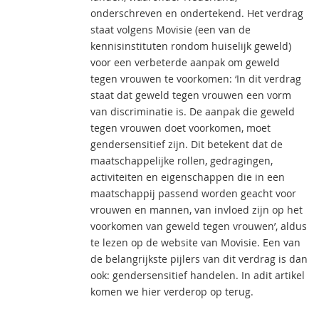
onderschreven en ondertekend. Het verdrag
staat volgens Movisie (een van de
kennisinstituten rondom huiselijk geweld)
voor een verbeterde aanpak om geweld
tegen vrouwen te voorkomen: ‘In dit verdrag
staat dat geweld tegen vrouwen een vorm
van discriminatie is. De aanpak die geweld
tegen vrouwen doet voorkomen, moet
gendersensitief zijn. Dit betekent dat de
maatschappelijke rollen, gedragingen,
activiteiten en eigenschappen die in een
maatschappij passend worden geacht voor
vrouwen en mannen, van invloed zijn op het
voorkomen van geweld tegen vrouwen’, aldus
te lezen op de website van Movisie. Een van
de belangrijkste pijlers van dit verdrag is dan
ook: gendersensitief handelen. In adit artikel
komen we hier verderop op terug.