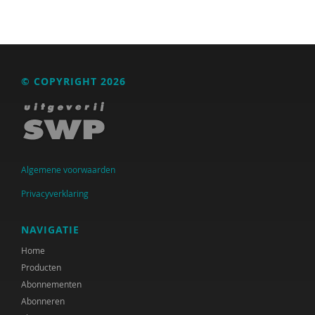
© COPYRIGHT 2026
Algemene voorwaarden
Privacyverklaring
NAVIGATIE
Home
Producten
Abonnementen
Abonneren