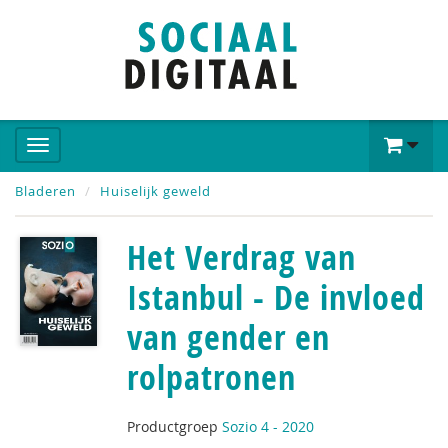
Bladeren
Huiselijk geweld
Het Verdrag van
Istanbul - De invloed
van gender en
rolpatronen
Productgroep
Sozio 4 - 2020