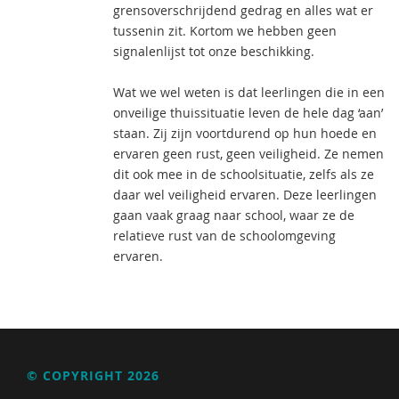
grensoverschrijdend gedrag en alles wat er
tussenin zit. Kortom we hebben geen
signalenlijst tot onze beschikking.
Wat we wel weten is dat leerlingen die in een
onveilige thuissituatie leven de hele dag ‘aan’
staan. Zij zijn voortdurend op hun hoede en
ervaren geen rust, geen veiligheid. Ze nemen
dit ook mee in de schoolsituatie, zelfs als ze
daar wel veiligheid ervaren. Deze leerlingen
gaan vaak graag naar school, waar ze de
relatieve rust van de schoolomgeving
ervaren.
© COPYRIGHT 2026