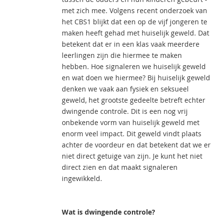
met zich mee. Volgens recent onderzoek van
het CBS1 blijkt dat een op de vijf jongeren te
maken heeft gehad met huiselijk geweld. Dat
betekent dat er in een klas vaak meerdere
leerlingen zijn die hiermee te maken
hebben. Hoe signaleren we huiselijk geweld
en wat doen we hiermee? Bij huiselijk geweld
denken we vaak aan fysiek en seksueel
geweld, het grootste gedeelte betreft echter
dwingende controle. Dit is een nog vrij
onbekende vorm van huiselijk geweld met
enorm veel impact. Dit geweld vindt plaats
achter de voordeur en dat betekent dat we er
niet direct getuige van zijn. Je kunt het niet
direct zien en dat maakt signaleren
ingewikkeld.
Wat is dwingende controle?