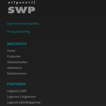
Algemene voorwaarden
Privacyverklaring
NAVIGATIE
Home
Producten
Abonnementen
Abonneren
Klantenservice
PARTNERS
Uitgeverij SWP
Logacom Congressen
Logavak Opleidingsgroep