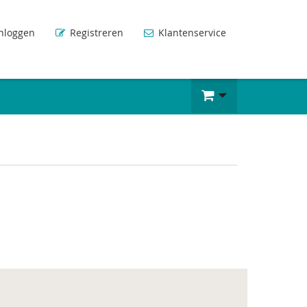
nloggen
Registreren
Klantenservice