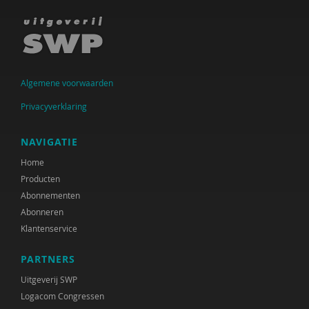
Algemene voorwaarden
Privacyverklaring
NAVIGATIE
Home
Producten
Abonnementen
Abonneren
Klantenservice
PARTNERS
Uitgeverij SWP
Logacom Congressen