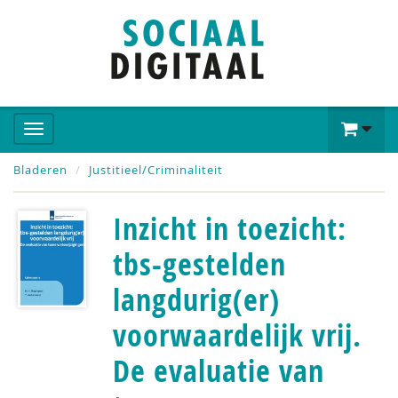
Bladeren
Justitieel/Criminaliteit
Inzicht in toezicht:
tbs-gestelden
langdurig(er)
voorwaardelijk vrij.
De evaluatie van