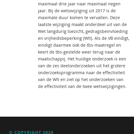
maximaal drie jaar naar maximaal negen
jaar. Bij de wetswijziging uit 2017 is de
maximale duur komen te vervallen. Deze
laatste wijziging maakt onderdeel uit van de
Wet langdurig toezicht, gedragsbeïnvloeding
en vrijheidsbeperking (Wlt). Als de VB eindigt,
eindigt daarmee ook de tbs-maatregel en
keert de tbs-gestelde weer terug naar de
maatschappij. Het huidige onderzoek is een
van de zes deelonderzoeken uit het grotere
onderzoeksprogramma naar de effectiviteit
van de Wlt en ziet op het onderzoeken van
de effectiviteit van de twee wetswijzigingen.
© COPYRIGHT 2026