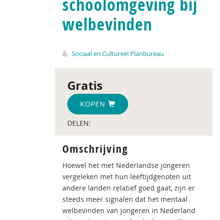
schoolomgeving bij
welbevinden
Sociaal en Cultureel Planbureau
Gratis
KOPEN
DELEN:
Omschrijving
Hoewel het met Nederlandse jongeren
vergeleken met hun leeftijdgenoten uit
andere landen relatief goed gaat, zijn er
steeds meer signalen dat het mentaal
welbevinden van jongeren in Nederland