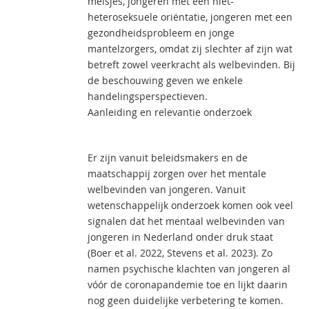
meisjes, jongeren met een niet-
heteroseksuele oriëntatie, jongeren met een
gezondheidsprobleem en jonge
mantelzorgers, omdat zij slechter af zijn wat
betreft zowel veerkracht als welbevinden. Bij
de beschouwing geven we enkele
handelingsperspectieven.
Aanleiding en relevantie onderzoek
Er zijn vanuit beleidsmakers en de
maatschappij zorgen over het mentale
welbevinden van jongeren. Vanuit
wetenschappelijk onderzoek komen ook veel
signalen dat het mentaal welbevinden van
jongeren in Nederland onder druk staat
(Boer et al. 2022, Stevens et al. 2023). Zo
namen psychische klachten van jongeren al
vóór de coronapandemie toe en lijkt daarin
nog geen duidelijke verbetering te komen.