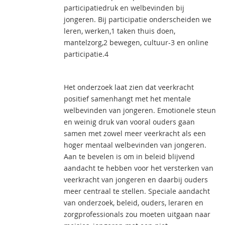
participatiedruk en welbevinden bij
jongeren. Bij participatie onderscheiden we
leren, werken,1 taken thuis doen,
mantelzorg,2 bewegen, cultuur-3 en online
participatie.4
Het onderzoek laat zien dat veerkracht
positief samenhangt met het mentale
welbevinden van jongeren. Emotionele steun
en weinig druk van vooral ouders gaan
samen met zowel meer veerkracht als een
hoger mentaal welbevinden van jongeren.
Aan te bevelen is om in beleid blijvend
aandacht te hebben voor het versterken van
veerkracht van jongeren en daarbij ouders
meer centraal te stellen. Speciale aandacht
van onderzoek, beleid, ouders, leraren en
zorgprofessionals zou moeten uitgaan naar