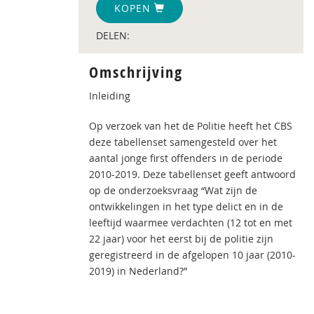
KOPEN
DELEN:
Omschrijving
Inleiding
Op verzoek van het de Politie heeft het CBS
deze tabellenset samengesteld over het
aantal jonge first offenders in de periode
2010-2019. Deze tabellenset geeft antwoord
op de onderzoeksvraag “Wat zijn de
ontwikkelingen in het type delict en in de
leeftijd waarmee verdachten (12 tot en met
22 jaar) voor het eerst bij de politie zijn
geregistreerd in de afgelopen 10 jaar (2010-
2019) in Nederland?”