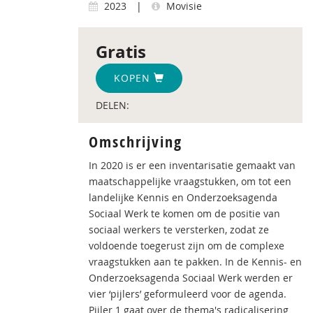
2023
|
Movisie
Gratis
KOPEN
DELEN:
Omschrijving
In 2020 is er een inventarisatie gemaakt van
maatschappelijke vraagstukken, om tot een
landelijke Kennis en Onderzoeksagenda
Sociaal Werk te komen om de positie van
sociaal werkers te versterken, zodat ze
voldoende toegerust zijn om de complexe
vraagstukken aan te pakken. In de Kennis- en
Onderzoeksagenda Sociaal Werk werden er
vier ‘pijlers’ geformuleerd voor de agenda.
Pijler 1 gaat over de thema's radicalisering