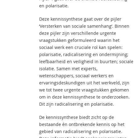
en polarisatie.
Deze kennissynthese gaat over de pijler
‘Versterken van sociale samenhang’. Binnen
deze pijler zijn verschillende urgente
vraagstukken geformuleerd waarin het
sociaal werk een cruciale rol kan spelen:
polarisatie, radicalisering en ondermijning;
leefbaarheid en veiligheid in buurten; sociale
isolatie. Samen met experts,
wetenschappers, sociaal werkers en
ervaringsdeskundigen uit het werkveld, zijn
we tot twee urgente vraagstukken gekomen
om in deze kennissynthese te onderzoeken.
Dit zijn radicalisering en polarisatie.
De kennissynthese biedt zicht op de
bestaande én ontbrekende kennis op het
gebied van radicalisering en polarisatie.