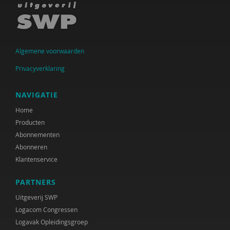
Algemene voorwaarden
Privacyverklaring
NAVIGATIE
Home
Producten
Abonnementen
Abonneren
Klantenservice
PARTNERS
Uitgeverij SWP
Logacom Congressen
Logavak Opleidingsgroep