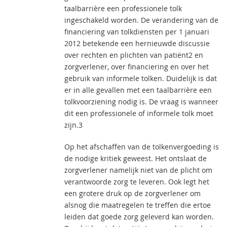
taalbarrière een professionele tolk
ingeschakeld worden. De verandering van de
financiering van tolkdiensten per 1 januari
2012 betekende een hernieuwde discussie
over rechten en plichten van patiënt2 en
zorgverlener, over financiering en over het
gebruik van informele tolken. Duidelijk is dat
er in alle gevallen met een taalbarrière een
tolkvoorziening nodig is. De vraag is wanneer
dit een professionele of informele tolk moet
zijn.3
Op het afschaffen van de tolkenvergoeding is
de nodige kritiek geweest. Het ontslaat de
zorgverlener namelijk niet van de plicht om
verantwoorde zorg te leveren. Ook legt het
een grotere druk op de zorgverlener om
alsnog die maatregelen te treffen die ertoe
leiden dat goede zorg geleverd kan worden.