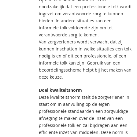
noodzakelijk dat een professionele tolk wordt
ingezet om verantwoorde zorg te kunnen
bieden. In andere situaties kan een
informele tolk voldoende zijn om tot
verantwoorde zorg te komen.
Van zorgverleners wordt verwacht dat zij
kunnen inschatten in welke situaties een tolk
nodig is en of dit een professionele, of een
informele tolk kan zijn. Gebruik van een
beoordelingsschema helpt bij het maken van
deze keuze.
Doel kwaliteitsnorm
Deze kwaliteitsnorm stelt de zorgverlener in
staat om in aanvulling op de eigen
professionele standaarden een zorgvuldige
afweging te maken over de inzet van een
professionele tolk en zal bijdragen aan een
efficiënte inzet van middelen. Deze norm is