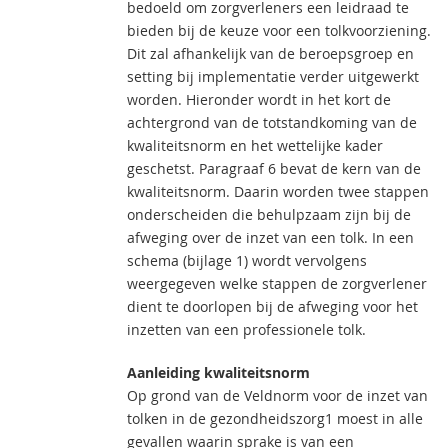
bedoeld om zorgverleners een leidraad te
bieden bij de keuze voor een tolkvoorziening.
Dit zal afhankelijk van de beroepsgroep en
setting bij implementatie verder uitgewerkt
worden. Hieronder wordt in het kort de
achtergrond van de totstandkoming van de
kwaliteitsnorm en het wettelijke kader
geschetst. Paragraaf 6 bevat de kern van de
kwaliteitsnorm. Daarin worden twee stappen
onderscheiden die behulpzaam zijn bij de
afweging over de inzet van een tolk. In een
schema (bijlage 1) wordt vervolgens
weergegeven welke stappen de zorgverlener
dient te doorlopen bij de afweging voor het
inzetten van een professionele tolk.
Aanleiding kwaliteitsnorm
Op grond van de Veldnorm voor de inzet van
tolken in de gezondheidszorg1 moest in alle
gevallen waarin sprake is van een