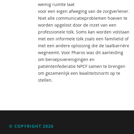
weinig ruimte laat
voor een eigen afweging van de zorgverlener.
Niet alle communicatieproblemen hoeven te
worden opgelost door de inzet van een
professionele tolk. Soms kan worden volstaan
met een informele tolk zoals een familielid of
met een andere oplossing die de taalbarrière
wegneemt. Voor Pharos was dit aanleiding
om beroepsverenigingen en
patiëntenfederatie NPCF samen te brengen
om gezamenlijk een kwaliteitsnorm op te
stellen.
© COPYRIGHT 2026