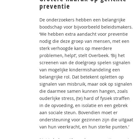
preventie
De onderzoekers hebben een belangrijke
boodschap voor bijvoorbeeld beleidsmakers.
‘We hebben extra aandacht voor preventie
nodig die deze groep van mensen, met een
sterk verhoogde kans op meerdere
problemen, helpt’, stelt Overbeek. ‘Bij het
screenen van de doelgroep spelen signalen
van mogelijke kindermishandeling een
belangrijke rol. Dat betekent opletten op
signalen van misbruik, maar ook op signalen
die daarmee samen kunnen hangen, zoals
ouderlijke stress, (te) hard of fysiek straffen
in de opvoeding, en isolatie en een gebrek
aan sociale steun. Bovendien moet er
ondersteuning voor gezinnen zijn die uitgaat
van hun veerkracht, en hun sterke punten.’