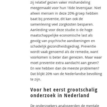
zij relatief gezien vaker mishandeling
meegemaakt voor hun 16de levensjaar. Niet
alleen mensen in deze 20%-groep hebben
baat bij preventie, dit kan ook de
samenleving veel zorgkosten besparen.
Aanleiding voor deze studie is de hoge
maatschappelijke economische last als
gevolg van psychische aandoeningen en
schadelijk gezondheidsgedrag. Preventie
wordt vaak genoemd als de remedie, want
voorkomen is beter dan genezen. Maar waar
moet preventie extra aandacht aan geven?
En wie hebben dan de meeste problemen?
Dat blijkt 20% van de Nederlandse bevolking
te zijn.
Voor het eerst grootschalig
onderzoek in Nederland
De onderzoekers analyseerden de mentale