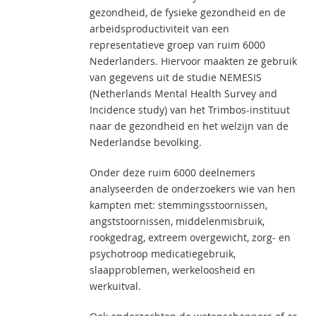
gezondheid, de fysieke gezondheid en de
arbeidsproductiviteit van een
representatieve groep van ruim 6000
Nederlanders. Hiervoor maakten ze gebruik
van gegevens uit de studie NEMESIS
(Netherlands Mental Health Survey and
Incidence study) van het Trimbos-instituut
naar de gezondheid en het welzijn van de
Nederlandse bevolking.
Onder deze ruim 6000 deelnemers
analyseerden de onderzoekers wie van hen
kampten met: stemmingsstoornissen,
angststoornissen, middelenmisbruik,
rookgedrag, extreem overgewicht, zorg- en
psychotroop medicatiegebruik,
slaapproblemen, werkeloosheid en
werkuitval.