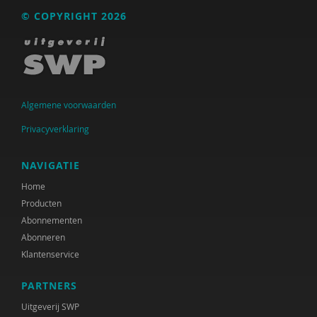
© COPYRIGHT 2026
Algemene voorwaarden
Privacyverklaring
NAVIGATIE
Home
Producten
Abonnementen
Abonneren
Klantenservice
PARTNERS
Uitgeverij SWP