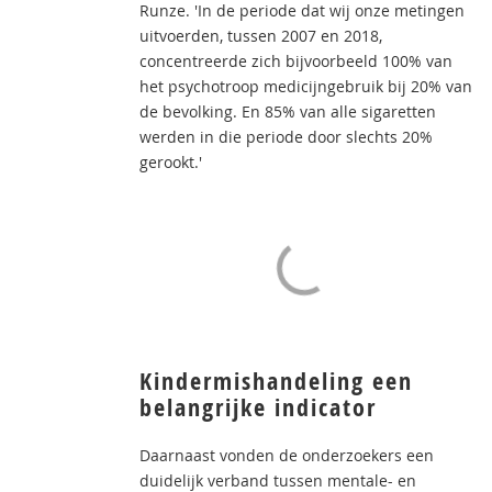
Runze. 'In de periode dat wij onze metingen
uitvoerden, tussen 2007 en 2018,
concentreerde zich bijvoorbeeld 100% van
het psychotroop medicijngebruik bij 20% van
de bevolking. En 85% van alle sigaretten
werden in die periode door slechts 20%
gerookt.'
Kindermishandeling een
belangrijke indicator
Daarnaast vonden de onderzoekers een
duidelijk verband tussen mentale- en