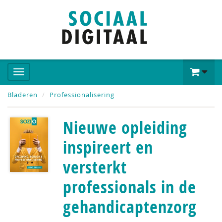
Bladeren
Professionalisering
Nieuwe opleiding
inspireert en
versterkt
professionals in de
gehandicaptenzorg