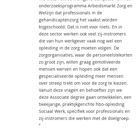
onderzoeksprogramma Arbeidsmarkt Zorg en
Welzijn dat professionals in de
gehandicaptenzorg het vaakst worden
bijgeschoold. Dat is niet voor niets. En in
deze sector werken ook veel zij-instromers
die van hun werkgever vaak nog wel een
opleiding in de zorg moeten volgen. De
zorgorganisaties, waar de personeelstekorten
zo groot zijn, willen graag gemotiveerde
mensen werven en hopen ook dat een
gespecialiseerde opleiding meer mensen
over streep trekt om voor de zorg te kiezen.
Vanuit deze vragen en behoeftes zijn we
deze Associate degree gaan ontwikkelen, een
tweejarige, praktijkgerichte hbo-opleiding
Sociaal Werk, specifiek voor professionals en
zij-instromers die werken met de doelgroep.
”