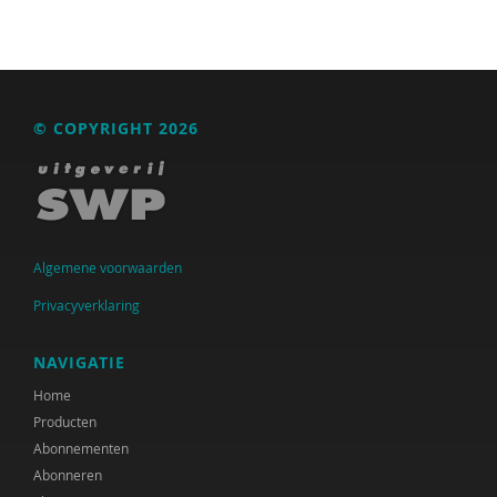
© COPYRIGHT 2026
Algemene voorwaarden
Privacyverklaring
NAVIGATIE
Home
Producten
Abonnementen
Abonneren