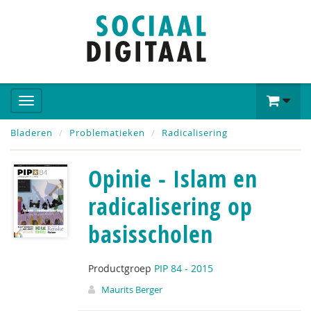
Bladeren
Problematieken
Radicalisering
Opinie - Islam en
radicalisering op
basisscholen
Productgroep
PIP 84 - 2015
Maurits Berger