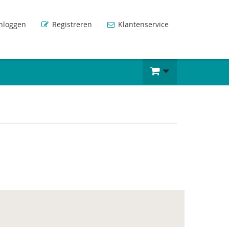
nloggen
Registreren
Klantenservice