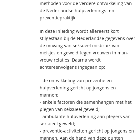
methoden voor de verdere ontwikkeling van
de Nederlandse hulpverlenings- en
preventiepraktijk.
In deze inleiding wordt allereerst kort
stilgestaan bij de Nederlandse gegevens over
de omvang van seksueel misbruik van
meisjes en geweld tegen vrouwen in man-
vrouw relaties. Daarna wordt
achtereenvolgens ingegaan op:
- de ontwikkeling van preventie en
hulpverlening gericht op jongens en
mannen;
- enkele factoren die samenhangen met het
plegen van seksueel geweld;
- ambulante hulpverlening aan plegers van
seksueel geweld;
- preventie-activiteiten gericht op jongens en
mannen. Aan de hand van deze punten