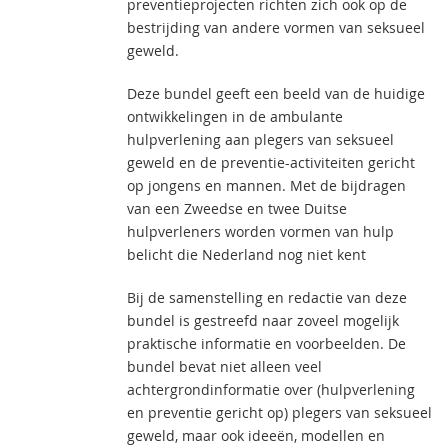
preventieprojecten richten zich ook op de
bestrijding van andere vormen van seksueel
geweld.
Deze bundel geeft een beeld van de huidige
ontwikkelingen in de ambulante
hulpverlening aan plegers van seksueel
geweld en de preventie-activiteiten gericht
op jongens en mannen. Met de bijdragen
van een Zweedse en twee Duitse
hulpverleners worden vormen van hulp
belicht die Nederland nog niet kent
Bij de samenstelling en redactie van deze
bundel is gestreefd naar zoveel mogelijk
praktische informatie en voorbeelden. De
bundel bevat niet alleen veel
achtergrondinformatie over (hulpverlening
en preventie gericht op) plegers van seksueel
geweld, maar ook ideeën, modellen en