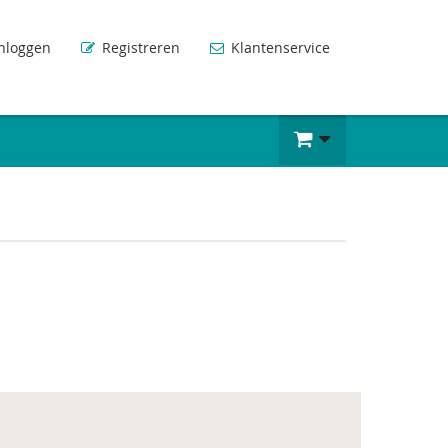
nloggen
Registreren
Klantenservice