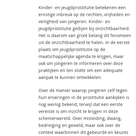
Kinder- en jeugdprostitutie betekenen een
ernstige inbreuk op de rechten, vrijheden en
veiligheid van jongeren. Kinder- en
jeugdprostitutie gedijen bij onzichtbaarheid.
Het is daarom van groot belang dit fenomeen
uit de onzichtbaarheid te halen. In de eerste
plaats om jeugdprostitutie op de
maatschappelijke agenda te krijgen, maar
ook om jongeren te informeren over deze
praktijken en ten slotte om een adequate
aanpak te kunnen ontwikkelen.
Over de manier waarop jongeren zelf tegen
hun ervaringen in de prostitutie aankijken is
nog weinig bekend, terwijl dat een eerste
vereiste is om inzicht te krijgen in deze
schemerwereld. Over misleiding, dwang,
bedreiging en geweld, maar ook over de
context waarbinnen dit gebeurde en keuzes