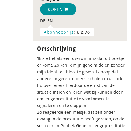
KOPEN
DELEN:
Abonneeprijs
:
€ 2,76
Omschrijving
'Ik zie het als een overwinning dat dit boekje
er komt. Zo kan ik mijn geheim delen zonder
mijn identiteit bloot te geven. Ik hoop dat
andere jongeren, ouders, scholen maar ook
hulpverleners hierdoor de ernst van de
situatie inzien en leren wat zij kunnen doen
om jeugdprostitutie te voorkomen, te
signaleren en te stoppen.'
Zo reageerde een meisje, dat zelf onder
dwang in de prostitutie heeft gezeten, op de
verhalen in Publiek Geheim: jeugdprostitutie.