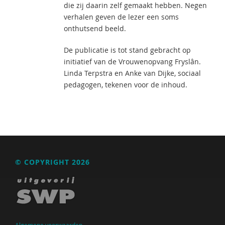
die zij daarin zelf gemaakt hebben. Negen
verhalen geven de lezer een soms
onthutsend beeld.
De publicatie is tot stand gebracht op
initiatief van de Vrouwenopvang Fryslân.
Linda Terpstra en Anke van Dijke, sociaal
pedagogen, tekenen voor de inhoud.
© COPYRIGHT 2026