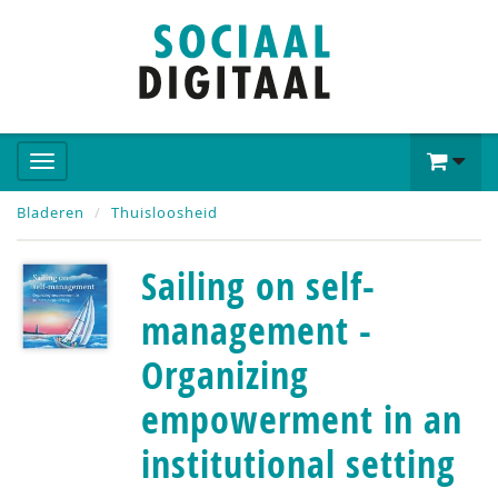
Bladeren
Thuisloosheid
Sailing on self-
management -
Organizing
empowerment in an
institutional setting