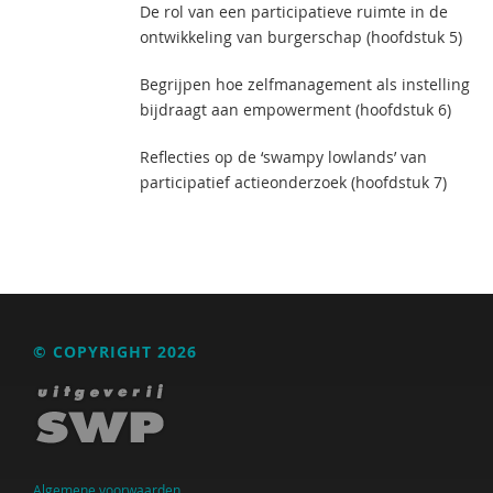
De rol van een participatieve ruimte in de
ontwikkeling van burgerschap (hoofdstuk 5)
Begrijpen hoe zelfmanagement als instelling
bijdraagt aan empowerment (hoofdstuk 6)
Reflecties op de ‘swampy lowlands’ van
participatief actieonderzoek (hoofdstuk 7)
© COPYRIGHT 2026
Algemene voorwaarden