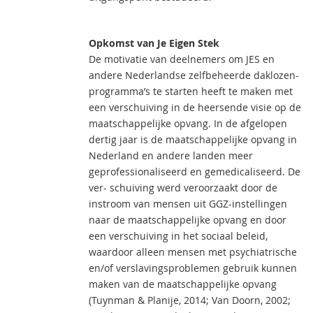
Opkomst van Je Eigen Stek
De motivatie van deelnemers om JES en
andere Nederlandse zelfbeheerde daklozen-
programma’s te starten heeft te maken met
een verschuiving in de heersende visie op de
maatschappelijke opvang. In de afgelopen
dertig jaar is de maatschappelijke opvang in
Nederland en andere landen meer
geprofessionaliseerd en gemedicaliseerd. De
ver- schuiving werd veroorzaakt door de
instroom van mensen uit GGZ-instellingen
naar de maatschappelijke opvang en door
een verschuiving in het sociaal beleid,
waardoor alleen mensen met psychiatrische
en/of verslavingsproblemen gebruik kunnen
maken van de maatschappelijke opvang
(Tuynman & Planije, 2014; Van Doorn, 2002;