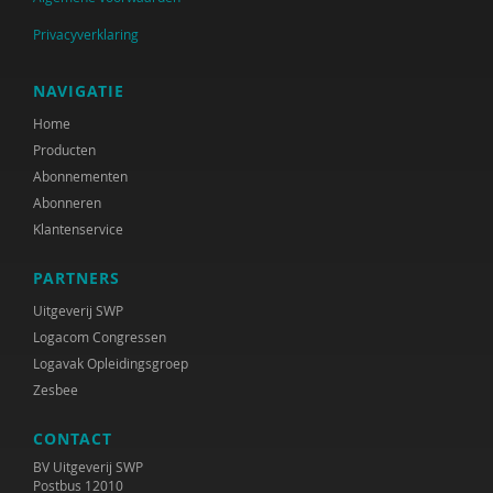
Privacyverklaring
NAVIGATIE
Home
Producten
Abonnementen
Abonneren
Klantenservice
PARTNERS
Uitgeverij SWP
Logacom Congressen
Logavak Opleidingsgroep
Zesbee
CONTACT
BV Uitgeverij SWP
Postbus 12010