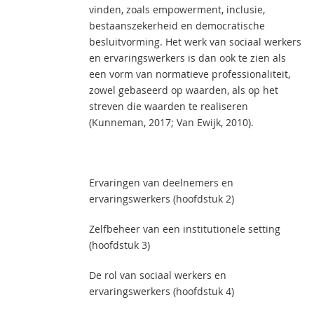
vinden, zoals empowerment, inclusie,
bestaanszekerheid en democratische
besluitvorming. Het werk van sociaal werkers
en ervaringswerkers is dan ook te zien als
een vorm van normatieve professionaliteit,
zowel gebaseerd op waarden, als op het
streven die waarden te realiseren
(Kunneman, 2017; Van Ewijk, 2010).
Ervaringen van deelnemers en
ervaringswerkers (hoofdstuk 2)
Zelfbeheer van een institutionele setting
(hoofdstuk 3)
De rol van sociaal werkers en
ervaringswerkers (hoofdstuk 4)