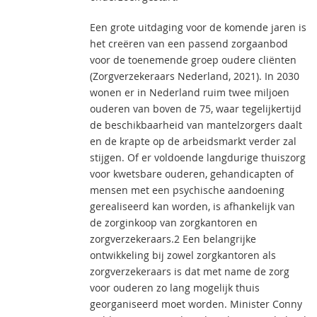
Een grote uitdaging voor de komende jaren is
het creëren van een passend zorgaanbod
voor de toenemende groep oudere cliënten
(Zorgverzekeraars Nederland, 2021). In 2030
wonen er in Nederland ruim twee miljoen
ouderen van boven de 75, waar tegelijkertijd
de beschikbaarheid van mantelzorgers daalt
en de krapte op de arbeidsmarkt verder zal
stijgen. Of er voldoende langdurige thuiszorg
voor kwetsbare ouderen, gehandicapten of
mensen met een psychische aandoening
gerealiseerd kan worden, is afhankelijk van
de zorginkoop van zorgkantoren en
zorgverzekeraars.2 Een belangrijke
ontwikkeling bij zowel zorgkantoren als
zorgverzekeraars is dat met name de zorg
voor ouderen zo lang mogelijk thuis
georganiseerd moet worden. Minister Conny