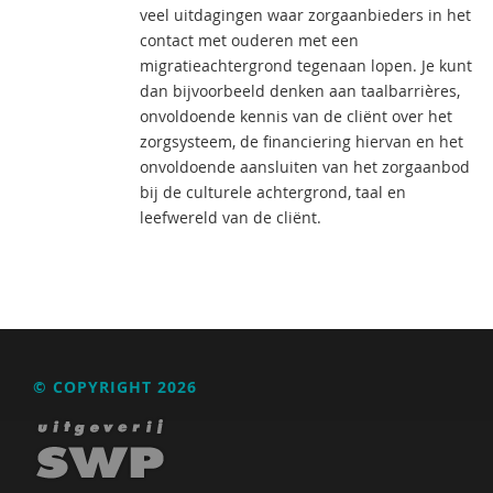
veel uitdagingen waar zorgaanbieders in het
contact met ouderen met een
migratieachtergrond tegenaan lopen. Je kunt
dan bijvoorbeeld denken aan taalbarrières,
onvoldoende kennis van de cliënt over het
zorgsysteem, de financiering hiervan en het
onvoldoende aansluiten van het zorgaanbod
bij de culturele achtergrond, taal en
leefwereld van de cliënt.
© COPYRIGHT 2026