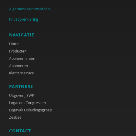
Algemene voorwaarden
Privacyverklaring
NAVIGATIE
Home
Producten
Abonnementen
Abonneren
Klantenservice
PARTNERS
Uitgeverij SWP
Logacom Congressen
Logavak Opleidingsgroep
Zesbee
CONTACT