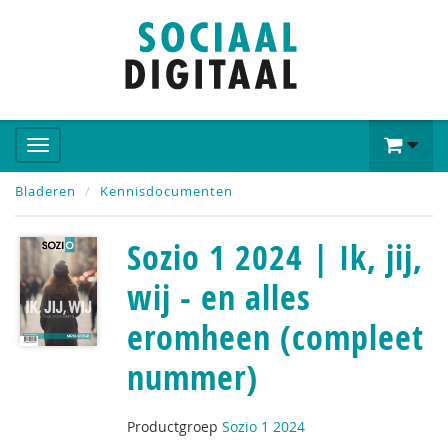
Bladeren
Kennisdocumenten
Sozio 1 2024 | Ik, jij,
wij - en alles
eromheen (compleet
nummer)
Productgroep
Sozio 1 2024