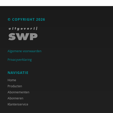
© COPYRIGHT 2026
Algemene voorwaarden
Privacyverklaring
NAVIGATIE
Home
Producten
Abonnementen
Abonneren
Klantenservice