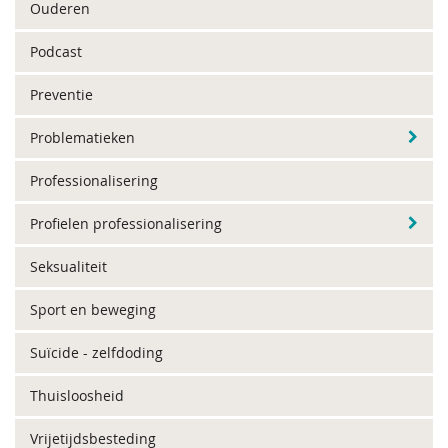
Ouderen
Podcast
Preventie
Problematieken
Professionalisering
Profielen professionalisering
Seksualiteit
Sport en beweging
Suïcide - zelfdoding
Thuisloosheid
Vrijetijdsbesteding