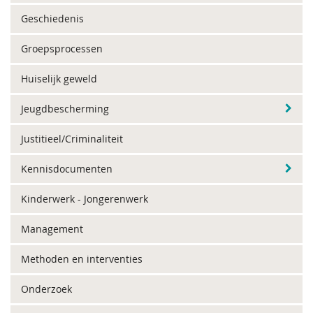
Geschiedenis
Groepsprocessen
Huiselijk geweld
Jeugdbescherming
Justitieel/Criminaliteit
Kennisdocumenten
Kinderwerk - Jongerenwerk
Management
Methoden en interventies
Onderzoek