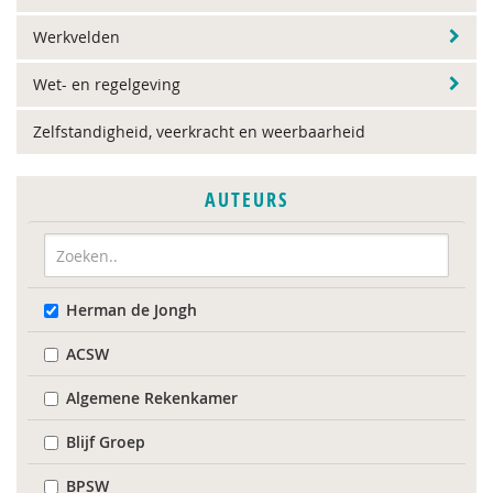
Werkvelden
Wet- en regelgeving
Zelfstandigheid, veerkracht en weerbaarheid
AUTEURS
Herman de Jongh
ACSW
Algemene Rekenkamer
Blijf Groep
BPSW