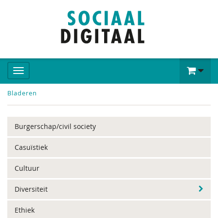
Bladeren
Burgerschap/civil society
Casuïstiek
Cultuur
Diversiteit
Ethiek