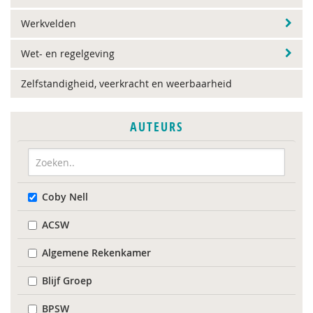
Werkvelden
Wet- en regelgeving
Zelfstandigheid, veerkracht en weerbaarheid
AUTEURS
Coby Nell
ACSW
Algemene Rekenkamer
Blijf Groep
BPSW