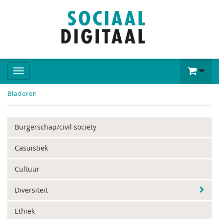
Bladeren
Burgerschap/civil society
Casuïstiek
Cultuur
Diversiteit
Ethiek