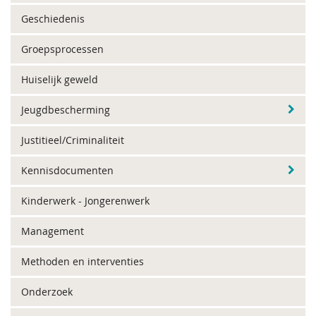
Geschiedenis
Groepsprocessen
Huiselijk geweld
Jeugdbescherming
Justitieel/Criminaliteit
Kennisdocumenten
Kinderwerk - Jongerenwerk
Management
Methoden en interventies
Onderzoek