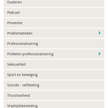
Ouderen
Podcast
Preventie
Problematieken
Professionalisering
Profielen professionalisering
Seksualiteit
Sport en beweging
Suïcide - zelfdoding
Thuisloosheid
Vrijetijdsbesteding