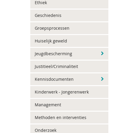
Ethiek
Geschiedenis
Groepsprocessen
Huiselijk geweld
Jeugdbescherming
Justitieel/Criminaliteit
Kennisdocumenten
Kinderwerk - Jongerenwerk
Management
Methoden en interventies
Onderzoek