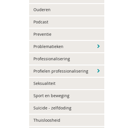
Ouderen
Podcast
Preventie
Problematieken
Professionalisering
Profielen professionalisering
Seksualiteit
Sport en beweging
Suïcide - zelfdoding
Thuisloosheid