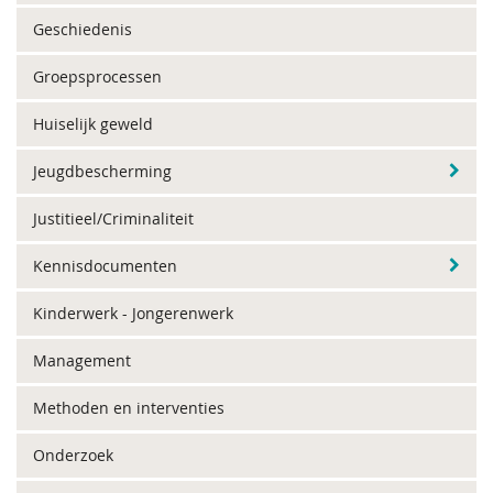
Geschiedenis
Groepsprocessen
Huiselijk geweld
Jeugdbescherming
Justitieel/Criminaliteit
Kennisdocumenten
Kinderwerk - Jongerenwerk
Management
Methoden en interventies
Onderzoek