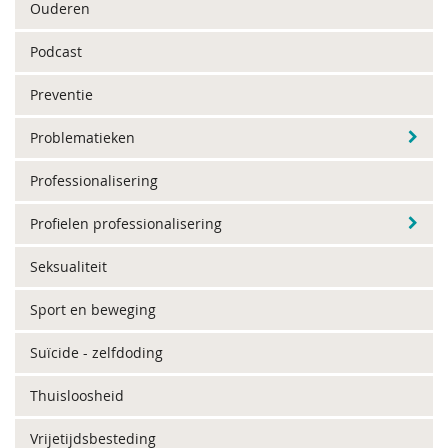
Ouderen
Podcast
Preventie
Problematieken
Professionalisering
Profielen professionalisering
Seksualiteit
Sport en beweging
Suïcide - zelfdoding
Thuisloosheid
Vrijetijdsbesteding