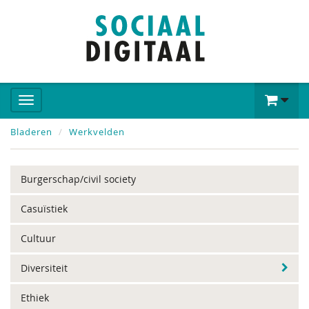
Bladeren
Werkvelden
Burgerschap/civil society
Casuïstiek
Cultuur
Diversiteit
Ethiek