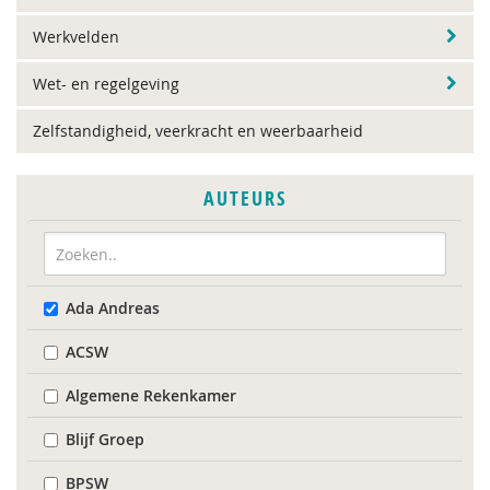
Werkvelden
Wet- en regelgeving
Zelfstandigheid, veerkracht en weerbaarheid
AUTEURS
Ada Andreas
ACSW
Algemene Rekenkamer
Blijf Groep
BPSW