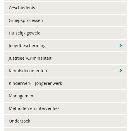
Geschiedenis
Groepsprocessen
Huiselijk geweld
Jeugdbescherming
Justitieel/Criminaliteit
Kennisdocumenten
Kinderwerk - Jongerenwerk
Management
Methoden en interventies
Onderzoek