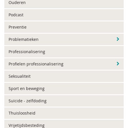
Ouderen
Podcast
Preventie
Problematieken
Professionalisering
Profielen professionalisering
Seksualiteit
Sport en beweging
Suïcide - zelfdoding
Thuisloosheid
Vrijetijdsbesteding