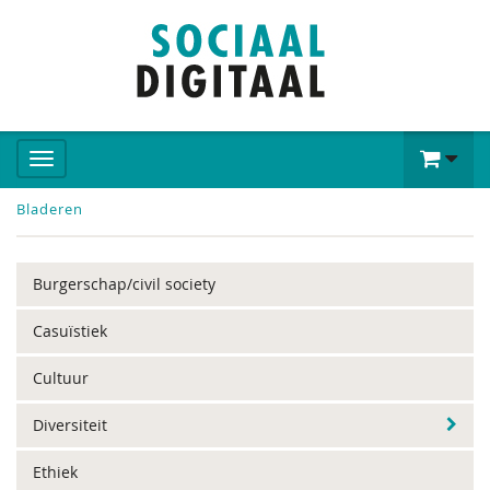
Bladeren
Burgerschap/civil society
Casuïstiek
Cultuur
Diversiteit
Ethiek