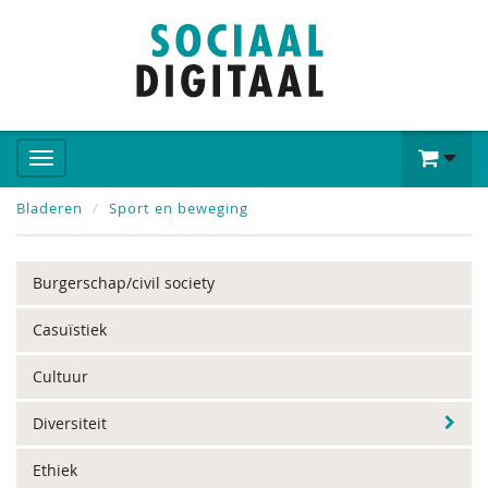
Bladeren
Sport en beweging
Burgerschap/civil society
Casuïstiek
Cultuur
Diversiteit
Ethiek