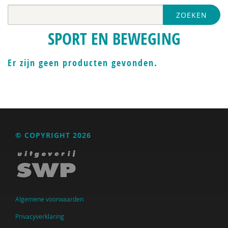
ZOEKEN
SPORT EN BEWEGING
Er zijn geen producten gevonden.
© COPYRIGHT 2026
Algemene voorwaarden
Privacyverklaring