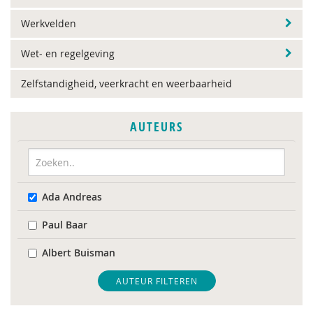
Werkvelden
Wet- en regelgeving
Zelfstandigheid, veerkracht en weerbaarheid
AUTEURS
Ada Andreas
Paul Baar
Albert Buisman
AUTEUR FILTEREN