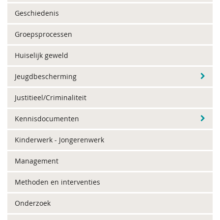
Geschiedenis
Groepsprocessen
Huiselijk geweld
Jeugdbescherming
Justitieel/Criminaliteit
Kennisdocumenten
Kinderwerk - Jongerenwerk
Management
Methoden en interventies
Onderzoek