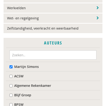
Werkvelden
Wet- en regelgeving
Zelfstandigheid, veerkracht en weerbaarheid
AUTEURS
Martijn Simons
ACSW
Algemene Rekenkamer
Blijf Groep
BPSW