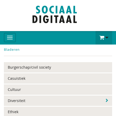
Bladeren
Burgerschap/civil society
Casuïstiek
Cultuur
Diversiteit
Ethiek