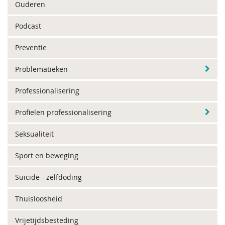
Ouderen
Podcast
Preventie
Problematieken
Professionalisering
Profielen professionalisering
Seksualiteit
Sport en beweging
Suïcide - zelfdoding
Thuisloosheid
Vrijetijdsbesteding