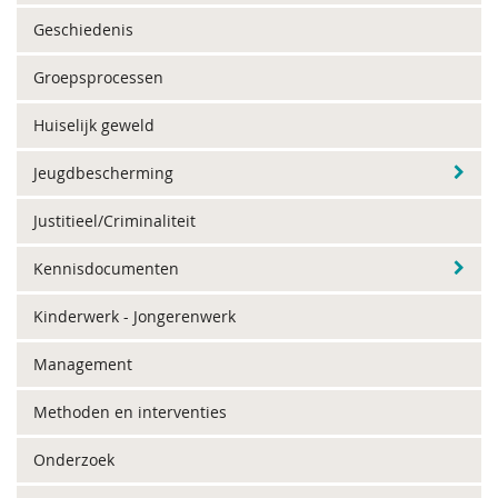
Geschiedenis
Groepsprocessen
Huiselijk geweld
Jeugdbescherming
Justitieel/Criminaliteit
Kennisdocumenten
Kinderwerk - Jongerenwerk
Management
Methoden en interventies
Onderzoek