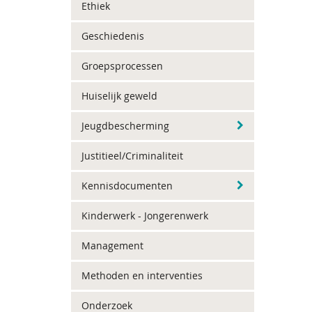
Ethiek
Geschiedenis
Groepsprocessen
Huiselijk geweld
Jeugdbescherming
Justitieel/Criminaliteit
Kennisdocumenten
Kinderwerk - Jongerenwerk
Management
Methoden en interventies
Onderzoek