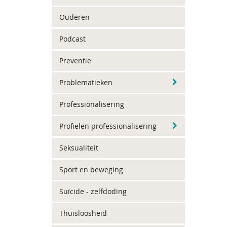
Ouderen
Podcast
Preventie
Problematieken
Professionalisering
Profielen professionalisering
Seksualiteit
Sport en beweging
Suïcide - zelfdoding
Thuisloosheid