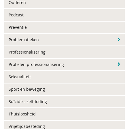
Ouderen
Podcast
Preventie
Problematieken
Professionalisering
Profielen professionalisering
Seksualiteit
Sport en beweging
Suïcide - zelfdoding
Thuisloosheid
Vrijetijdsbesteding