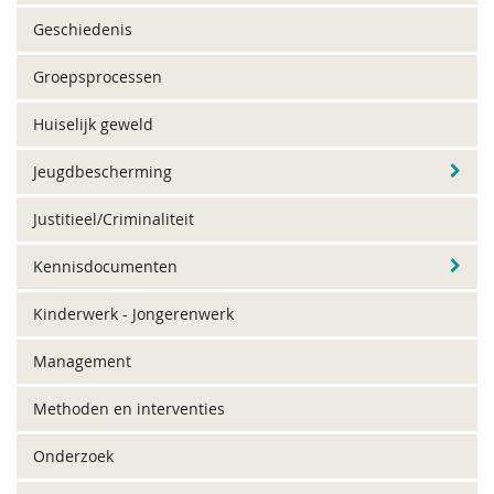
Geschiedenis
Groepsprocessen
Huiselijk geweld
Jeugdbescherming
Justitieel/Criminaliteit
Kennisdocumenten
Kinderwerk - Jongerenwerk
Management
Methoden en interventies
Onderzoek