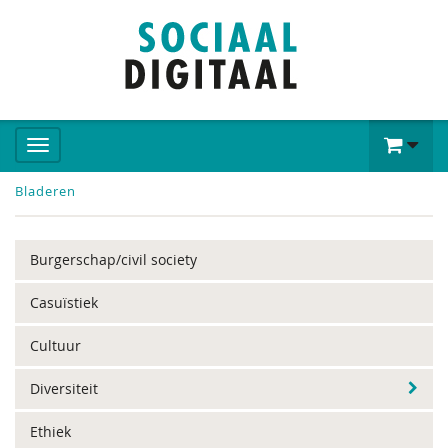
Bladeren
Burgerschap/civil society
Casuïstiek
Cultuur
Diversiteit
Ethiek