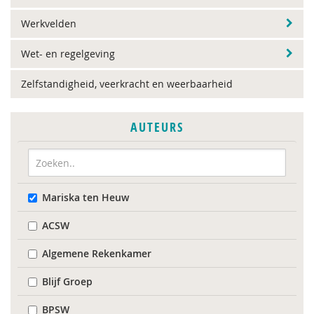
Werkvelden
Wet- en regelgeving
Zelfstandigheid, veerkracht en weerbaarheid
AUTEURS
Mariska ten Heuw
ACSW
Algemene Rekenkamer
Blijf Groep
BPSW