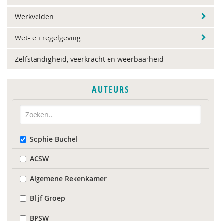
Werkvelden
Wet- en regelgeving
Zelfstandigheid, veerkracht en weerbaarheid
AUTEURS
Sophie Buchel
ACSW
Algemene Rekenkamer
Blijf Groep
BPSW