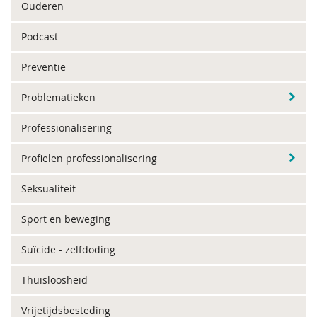
Ouderen
Podcast
Preventie
Problematieken
Professionalisering
Profielen professionalisering
Seksualiteit
Sport en beweging
Suïcide - zelfdoding
Thuisloosheid
Vrijetijdsbesteding