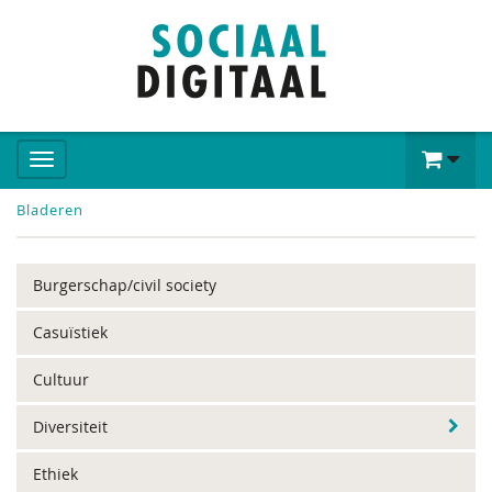
Bladeren
Burgerschap/civil society
Casuïstiek
Cultuur
Diversiteit
Ethiek