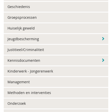
Geschiedenis
Groepsprocessen
Huiselijk geweld
Jeugdbescherming
Justitieel/Criminaliteit
Kennisdocumenten
Kinderwerk - Jongerenwerk
Management
Methoden en interventies
Onderzoek