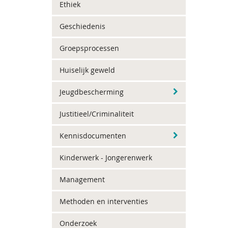
Ethiek
Geschiedenis
Groepsprocessen
Huiselijk geweld
Jeugdbescherming
Justitieel/Criminaliteit
Kennisdocumenten
Kinderwerk - Jongerenwerk
Management
Methoden en interventies
Onderzoek