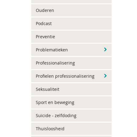
Ouderen
Podcast
Preventie
Problematieken
Professionalisering
Profielen professionalisering
Seksualiteit
Sport en beweging
Suïcide - zelfdoding
Thuisloosheid