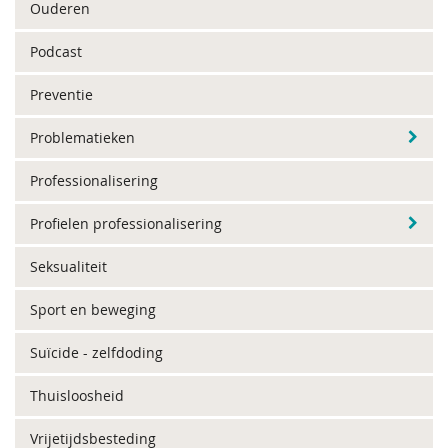
Ouderen
Podcast
Preventie
Problematieken
Professionalisering
Profielen professionalisering
Seksualiteit
Sport en beweging
Suïcide - zelfdoding
Thuisloosheid
Vrijetijdsbesteding