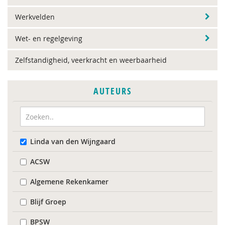
Werkvelden
Wet- en regelgeving
Zelfstandigheid, veerkracht en weerbaarheid
AUTEURS
Linda van den Wijngaard
ACSW
Algemene Rekenkamer
Blijf Groep
BPSW