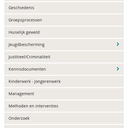
Geschiedenis
Groepsprocessen
Huiselijk geweld
Jeugdbescherming
Justitieel/Criminaliteit
Kennisdocumenten
Kinderwerk - Jongerenwerk
Management
Methoden en interventies
Onderzoek