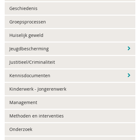
Geschiedenis
Groepsprocessen
Huiselijk geweld
Jeugdbescherming
Justitieel/Criminaliteit
Kennisdocumenten
Kinderwerk - Jongerenwerk
Management
Methoden en interventies
Onderzoek