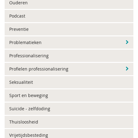
Ouderen
Podcast
Preventie
Problematieken
Professionalisering
Profielen professionalisering
Seksualiteit
Sport en beweging
Suïcide - zelfdoding
Thuisloosheid
Vrijetijdsbesteding