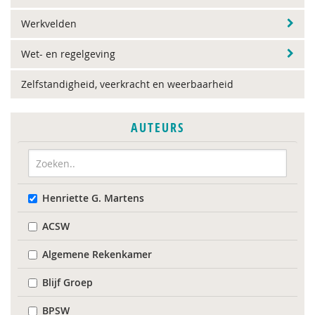
Werkvelden
Wet- en regelgeving
Zelfstandigheid, veerkracht en weerbaarheid
AUTEURS
Henriette G. Martens
ACSW
Algemene Rekenkamer
Blijf Groep
BPSW