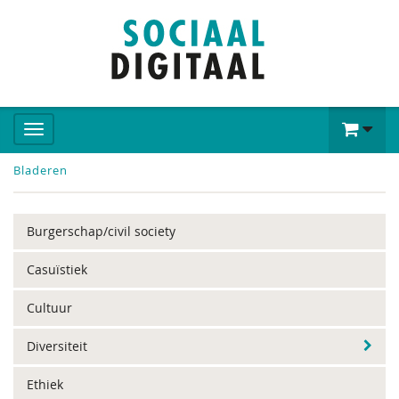
Bladeren
Burgerschap/civil society
Casuïstiek
Cultuur
Diversiteit
Ethiek