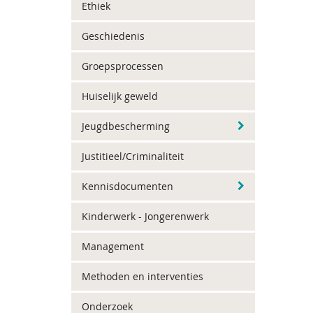
Ethiek
Geschiedenis
Groepsprocessen
Huiselijk geweld
Jeugdbescherming
Justitieel/Criminaliteit
Kennisdocumenten
Kinderwerk - Jongerenwerk
Management
Methoden en interventies
Onderzoek