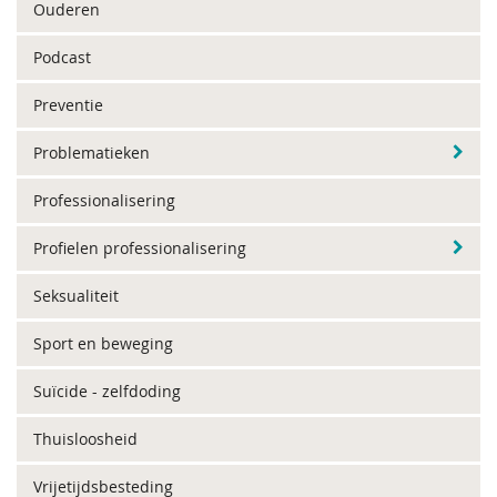
Ouderen
Podcast
Preventie
Problematieken
Professionalisering
Profielen professionalisering
Seksualiteit
Sport en beweging
Suïcide - zelfdoding
Thuisloosheid
Vrijetijdsbesteding