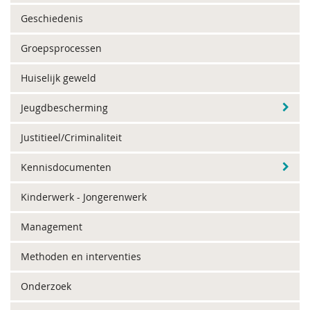
Geschiedenis
Groepsprocessen
Huiselijk geweld
Jeugdbescherming
Justitieel/Criminaliteit
Kennisdocumenten
Kinderwerk - Jongerenwerk
Management
Methoden en interventies
Onderzoek