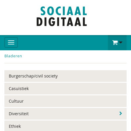
Bladeren
Burgerschap/civil society
Casuïstiek
Cultuur
Diversiteit
Ethiek