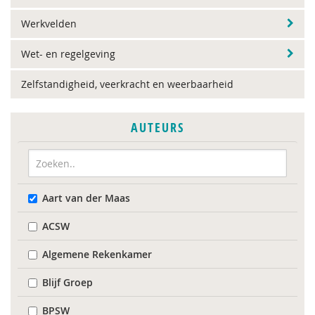
Werkvelden
Wet- en regelgeving
Zelfstandigheid, veerkracht en weerbaarheid
AUTEURS
Aart van der Maas
ACSW
Algemene Rekenkamer
Blijf Groep
BPSW