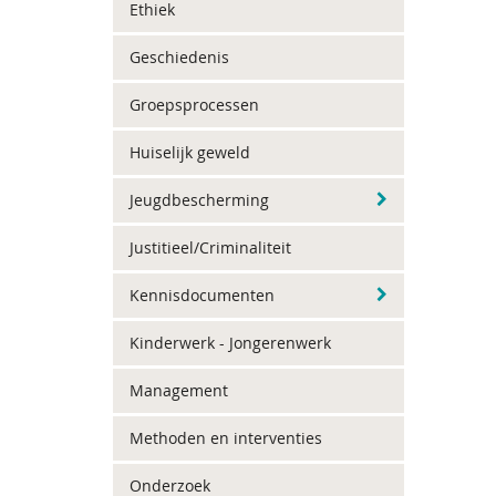
Ethiek
Geschiedenis
Groepsprocessen
Huiselijk geweld
Jeugdbescherming
Justitieel/Criminaliteit
Kennisdocumenten
Kinderwerk - Jongerenwerk
Management
Methoden en interventies
Onderzoek