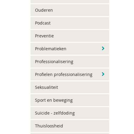
Ouderen
Podcast
Preventie
Problematieken
Professionalisering
Profielen professionalisering
Seksualiteit
Sport en beweging
Suïcide - zelfdoding
Thuisloosheid