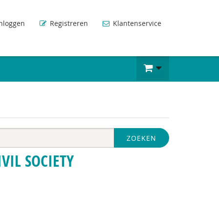
nloggen
Registreren
Klantenservice
ZOEKEN
VIL SOCIETY