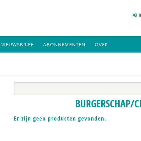
I
NIEUWSBRIEF
ABONNEMENTEN
OVER
BURGERSCHAP/CI
Er zijn geen producten gevonden.