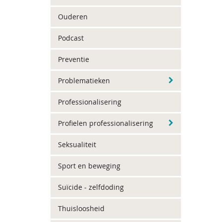
Ouderen
Podcast
Preventie
Problematieken
Professionalisering
Profielen professionalisering
Seksualiteit
Sport en beweging
Suïcide - zelfdoding
Thuisloosheid