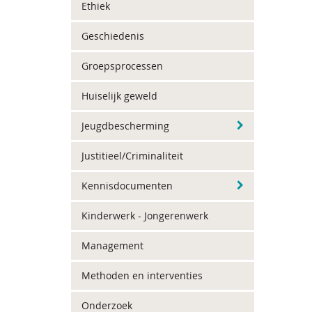
Ethiek
Geschiedenis
Groepsprocessen
Huiselijk geweld
Jeugdbescherming
Justitieel/Criminaliteit
Kennisdocumenten
Kinderwerk - Jongerenwerk
Management
Methoden en interventies
Onderzoek