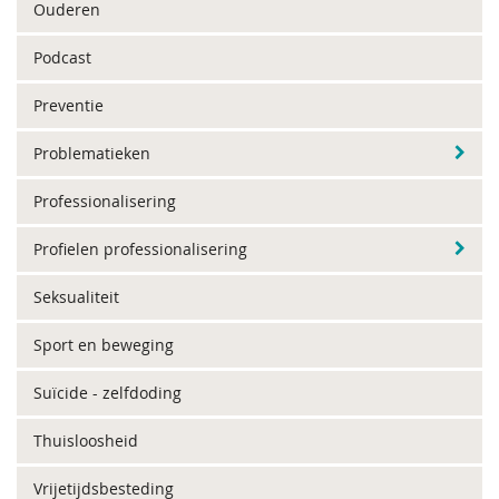
Ouderen
Podcast
Preventie
Problematieken
Professionalisering
Profielen professionalisering
Seksualiteit
Sport en beweging
Suïcide - zelfdoding
Thuisloosheid
Vrijetijdsbesteding