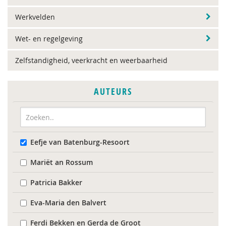
Werkvelden
Wet- en regelgeving
Zelfstandigheid, veerkracht en weerbaarheid
AUTEURS
Eefje van Batenburg-Resoort
Mariët an Rossum
Patricia Bakker
Eva-Maria den Balvert
Ferdi Bekken en Gerda de Groot