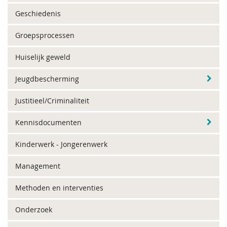
Geschiedenis
Groepsprocessen
Huiselijk geweld
Jeugdbescherming
Justitieel/Criminaliteit
Kennisdocumenten
Kinderwerk - Jongerenwerk
Management
Methoden en interventies
Onderzoek