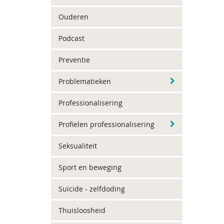
Ouderen
Podcast
Preventie
Problematieken
Professionalisering
Profielen professionalisering
Seksualiteit
Sport en beweging
Suïcide - zelfdoding
Thuisloosheid