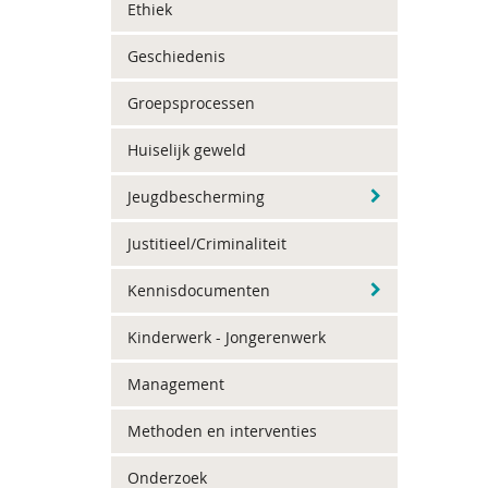
Ethiek
Geschiedenis
Groepsprocessen
Huiselijk geweld
Jeugdbescherming
Justitieel/Criminaliteit
Kennisdocumenten
Kinderwerk - Jongerenwerk
Management
Methoden en interventies
Onderzoek