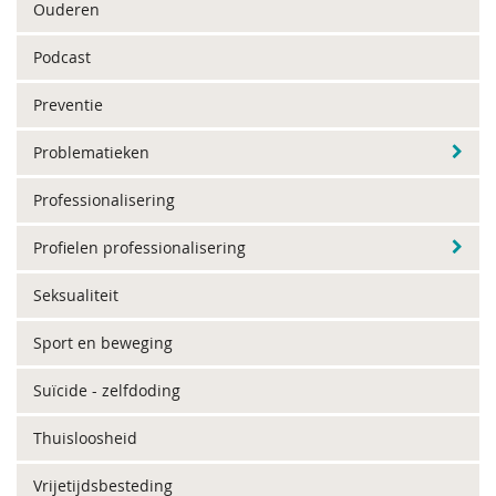
Ouderen
Podcast
Preventie
Problematieken
Professionalisering
Profielen professionalisering
Seksualiteit
Sport en beweging
Suïcide - zelfdoding
Thuisloosheid
Vrijetijdsbesteding