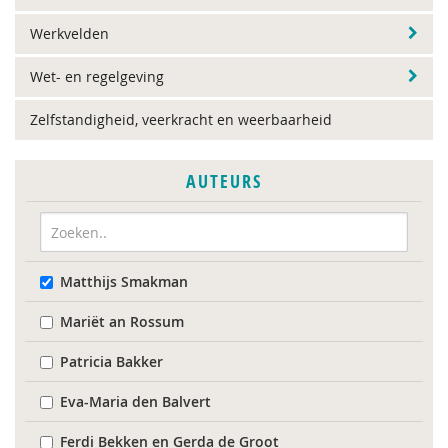
Werkvelden
Wet- en regelgeving
Zelfstandigheid, veerkracht en weerbaarheid
AUTEURS
Matthijs Smakman
Mariët an Rossum
Patricia Bakker
Eva-Maria den Balvert
Ferdi Bekken en Gerda de Groot