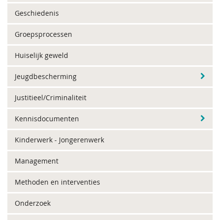
Geschiedenis
Groepsprocessen
Huiselijk geweld
Jeugdbescherming
Justitieel/Criminaliteit
Kennisdocumenten
Kinderwerk - Jongerenwerk
Management
Methoden en interventies
Onderzoek