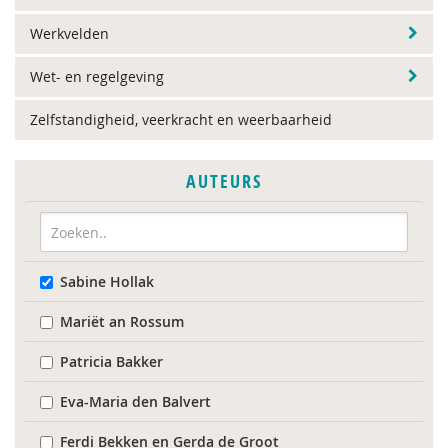
Werkvelden
Wet- en regelgeving
Zelfstandigheid, veerkracht en weerbaarheid
AUTEURS
Sabine Hollak
Mariët an Rossum
Patricia Bakker
Eva-Maria den Balvert
Ferdi Bekken en Gerda de Groot