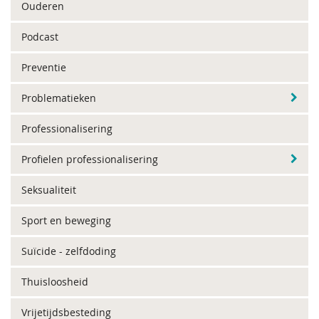
Ouderen
Podcast
Preventie
Problematieken
Professionalisering
Profielen professionalisering
Seksualiteit
Sport en beweging
Suïcide - zelfdoding
Thuisloosheid
Vrijetijdsbesteding