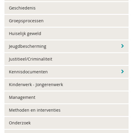
Geschiedenis
Groepsprocessen
Huiselijk geweld
Jeugdbescherming
Justitieel/Criminaliteit
Kennisdocumenten
Kinderwerk - Jongerenwerk
Management
Methoden en interventies
Onderzoek