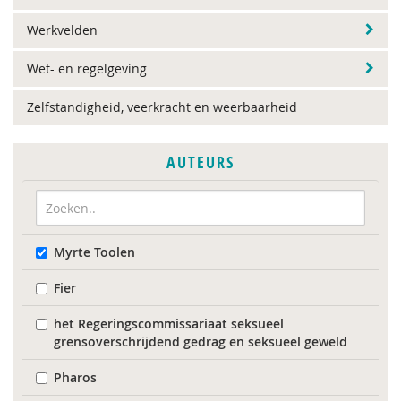
Werkvelden
Wet- en regelgeving
Zelfstandigheid, veerkracht en weerbaarheid
AUTEURS
Myrte Toolen
Fier
het Regeringscommissariaat seksueel
grensoverschrijdend gedrag en seksueel geweld
Pharos