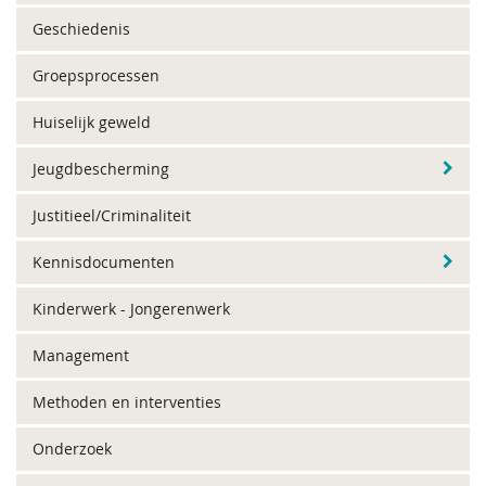
Geschiedenis
Groepsprocessen
Huiselijk geweld
Jeugdbescherming
Justitieel/Criminaliteit
Kennisdocumenten
Kinderwerk - Jongerenwerk
Management
Methoden en interventies
Onderzoek