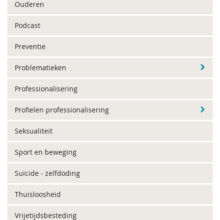
Ouderen
Podcast
Preventie
Problematieken
Professionalisering
Profielen professionalisering
Seksualiteit
Sport en beweging
Suïcide - zelfdoding
Thuisloosheid
Vrijetijdsbesteding