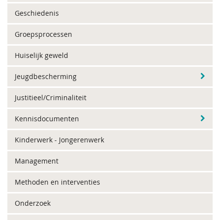
Geschiedenis
Groepsprocessen
Huiselijk geweld
Jeugdbescherming
Justitieel/Criminaliteit
Kennisdocumenten
Kinderwerk - Jongerenwerk
Management
Methoden en interventies
Onderzoek