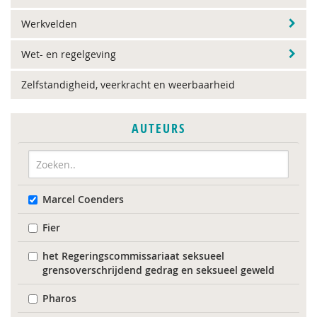
Werkvelden
Wet- en regelgeving
Zelfstandigheid, veerkracht en weerbaarheid
AUTEURS
Marcel Coenders
Fier
het Regeringscommissariaat seksueel
grensoverschrijdend gedrag en seksueel geweld
Pharos