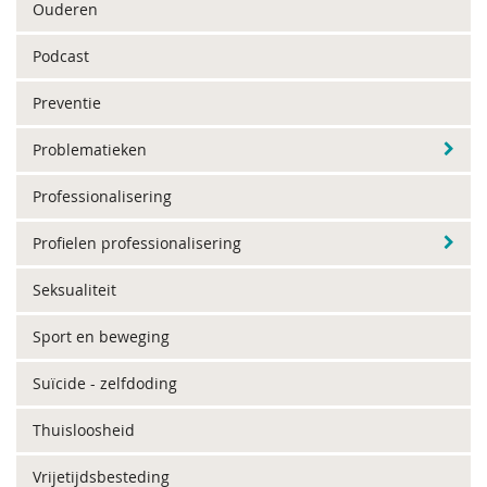
Ouderen
Podcast
Preventie
Problematieken
Professionalisering
Profielen professionalisering
Seksualiteit
Sport en beweging
Suïcide - zelfdoding
Thuisloosheid
Vrijetijdsbesteding