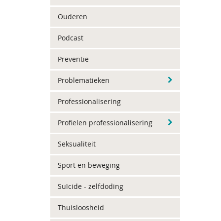
Ouderen
Podcast
Preventie
Problematieken
Professionalisering
Profielen professionalisering
Seksualiteit
Sport en beweging
Suïcide - zelfdoding
Thuisloosheid