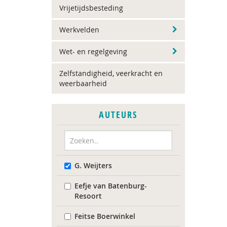
Vrijetijdsbesteding
Werkvelden
Wet- en regelgeving
Zelfstandigheid, veerkracht en
weerbaarheid
AUTEURS
G. Weijters
Eefje van Batenburg-
Resoort
Feitse Boerwinkel