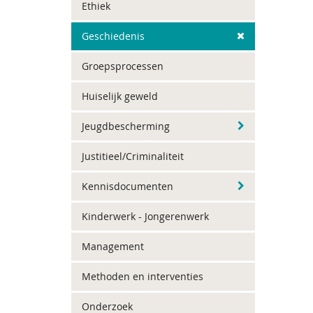
Ethiek
Geschiedenis
Groepsprocessen
Huiselijk geweld
Jeugdbescherming
Justitieel/Criminaliteit
Kennisdocumenten
Kinderwerk - Jongerenwerk
Management
Methoden en interventies
Onderzoek