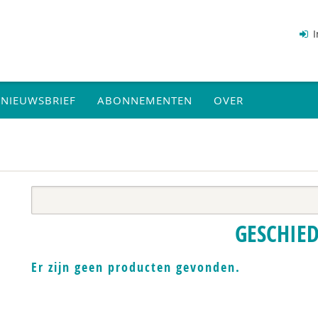
I
NIEUWSBRIEF
ABONNEMENTEN
OVER
GESCHIE
Er zijn geen producten gevonden.