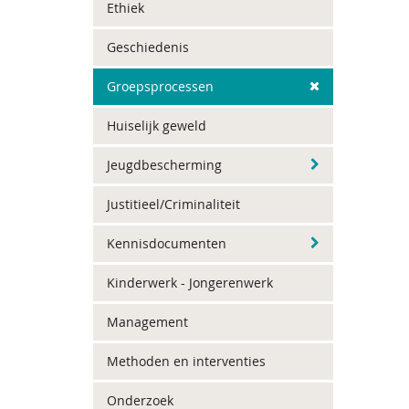
Ethiek
Geschiedenis
Groepsprocessen
Huiselijk geweld
Jeugdbescherming
Justitieel/Criminaliteit
Kennisdocumenten
Kinderwerk - Jongerenwerk
Management
Methoden en interventies
Onderzoek