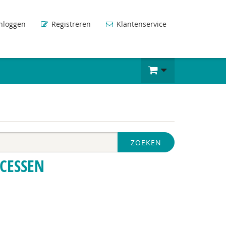
nloggen
Registreren
Klantenservice
ZOEKEN
CESSEN