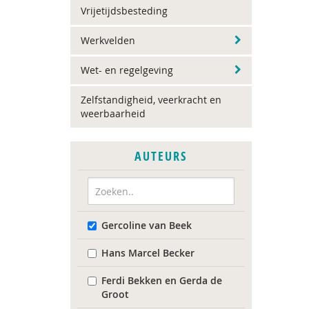
Vrijetijdsbesteding
Werkvelden
Wet- en regelgeving
Zelfstandigheid, veerkracht en
weerbaarheid
AUTEURS
Gercoline van Beek
Hans Marcel Becker
Ferdi Bekken en Gerda de
Groot