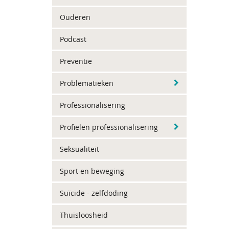
Ouderen
Podcast
Preventie
Problematieken
Professionalisering
Profielen professionalisering
Seksualiteit
Sport en beweging
Suïcide - zelfdoding
Thuisloosheid