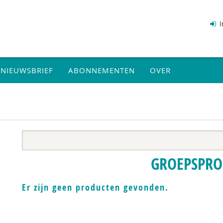
I
NIEUWSBRIEF
ABONNEMENTEN
OVER
GROEPSPRO
Er zijn geen producten gevonden.